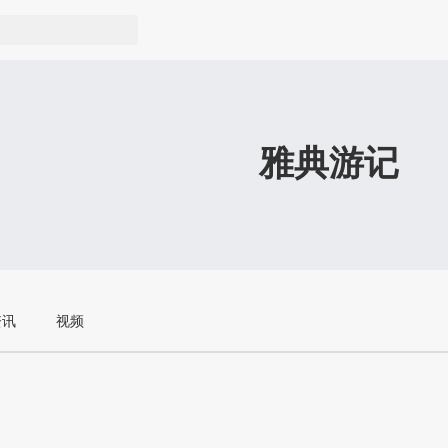
雅典游记
资讯
视频