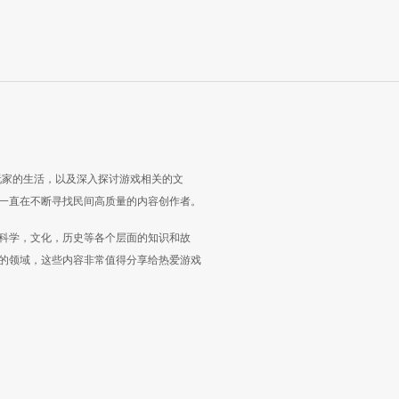
玩家的生活，以及深入探讨游戏相关的文
一直在不断寻找民间高质量的内容创作者。
科学，文化，历史等各个层面的知识和故
的领域，这些内容非常值得分享给热爱游戏