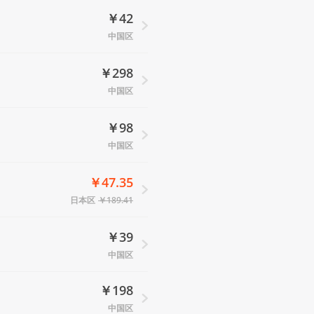
￥42
中国区
￥298
中国区
￥98
中国区
￥47.35
日本区
￥189.41
￥39
中国区
￥198
中国区