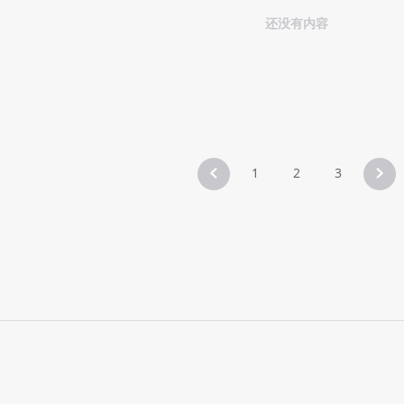
还没有内容
1
2
3