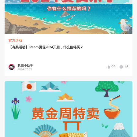
官方活动
【有奖活动】Steam夏促2024开启，什么值得买？
机组小助手
99
16
2024-07-03