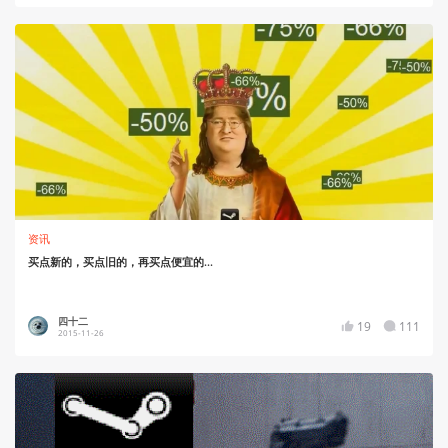
资讯
买点新的，买点旧的，再买点便宜的...
四十二
19
111
2015-11-26