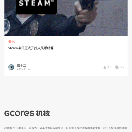
资讯
Steam今日正式开始人民币结算
四十二
13
65
2015-11-04
机核从2010年开始一直致力于分享游戏玩家的生活，以及深入探讨游戏相关的文化。我们开发原创的播客