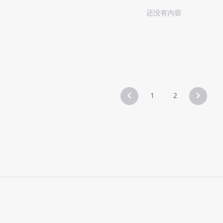
还没有内容
1
2