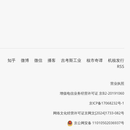
知乎
微博
微信
播客
吉考斯工业
核市奇谭
机核发行
RSS
营业执照
增值电信业务经营许可证 京B2-20191060
京ICP备17068232号-1
网络文化经营许可证京网文[2024]1733-082号
京公网安备 11010502036937号