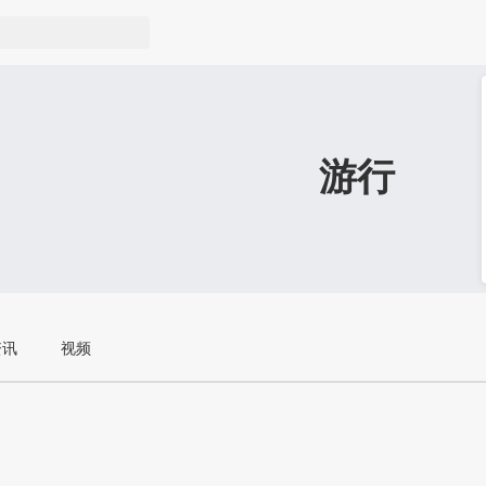
游行
资讯
视频