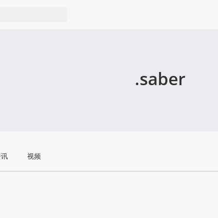
.saber
资讯
视频