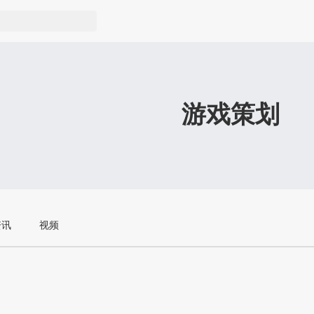
游戏策划
资讯
视频