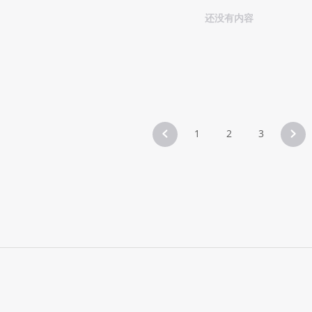
还没有内容
1
2
3