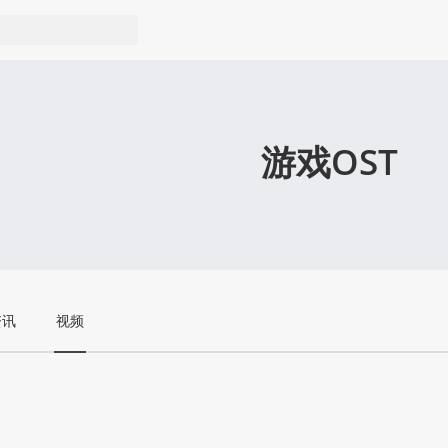
游戏OST
资讯
视频