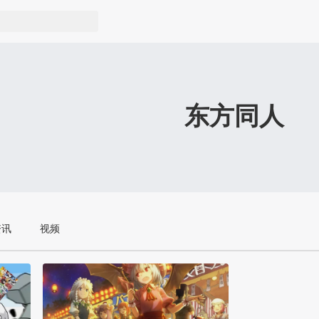
东方同人
资讯
视频