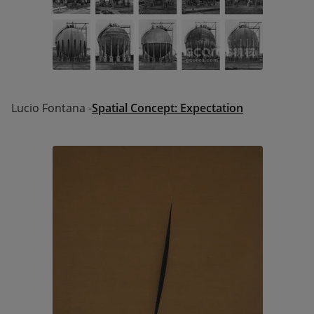
Lucio Fontana -
Spatial Concept: Expectation