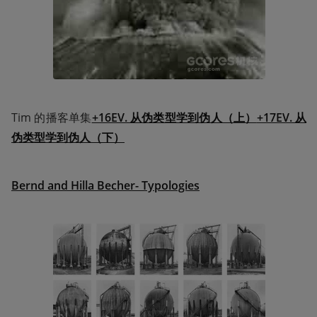
Tim 的播客单集
+16EV. 从伪类型学到伪人（上）
+17EV. 从
伪类型学到伪人（下）
Bernd and Hilla Becher- Typologies