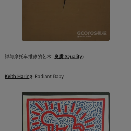
禅与摩托车维修的艺术 -
良质 (Quality)
Keith Haring
- Radiant Baby