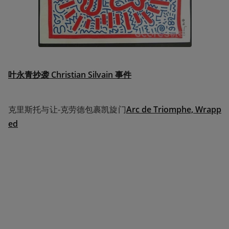
叶永青抄袭 Christian Silvain 事件
克里斯托与让-克劳德包裹凯旋门
Arc de Triomphe, Wrapp
ed