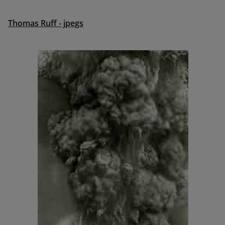
Thomas Ruff - jpegs