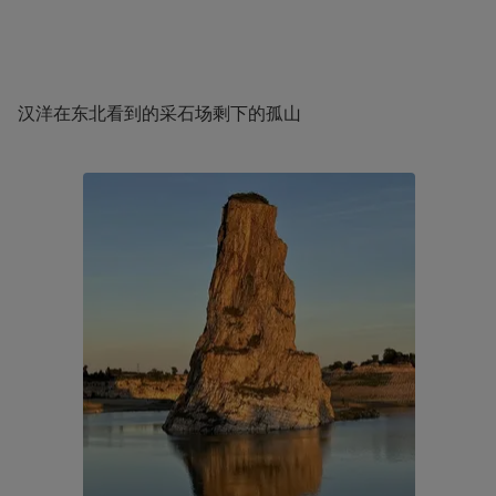
汉洋在东北看到的采石场剩下的孤山