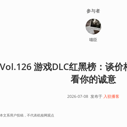
参与者
喵臣
Vol.126 游戏DLC红黑榜：
看你的诚意
2026-07-08
发布于
入驻播客
本文系用户投稿，不代表机核网观点