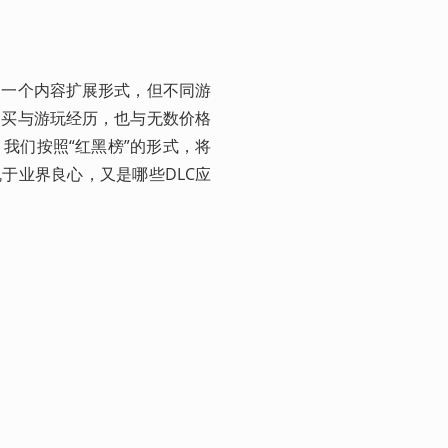
的一个内容扩展形式，但不同游
购买与游玩经历，也与无数价格
我们按照“红黑榜”的形式，将
愧于业界良心，又是哪些DLC应