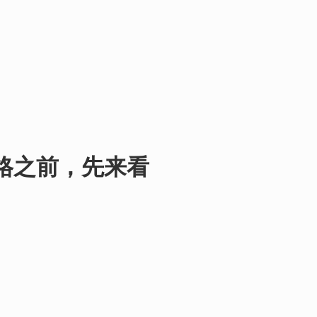
谈价格之前，先来看