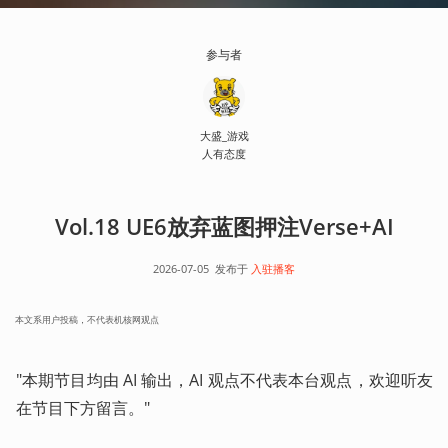
参与者
大盛_游戏
人有态度
Vol.18 UE6放弃蓝图押注Verse+AI
2026-07-05
发布于
入驻播客
本文系用户投稿，不代表机核网观点
"本期节目均由 AI 输出，AI 观点不代表本台观点，欢迎听友
在节目下方留言。"