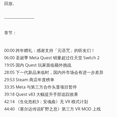
回放。

-----------------------

章节：
00:00 跨年赠礼：感谢支持「元语咒」的听友们！

06:00 圣诞季 Meta Quest 销量超过任天堂 Switch 2

19:05 国内 Quest 玩家面临额外挑战

28:05 下一代新品来临时，国内外市场会有进一步差异

29:53 Steam 商店年度榜单

33:35 Meta 与第三方合作头显项目暂停

39:18 Quest v83 大幅提升手部追踪效果

42:14 《生化危机9：安魂曲》无 VR 模式计划

44:40 《塞尔达传说旷野之息》第三方 VR MOD 上线