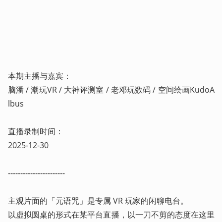
本期主播与嘉宾：

脑潘 / 潮玩VR / 大神评测室 / 老邓玩数码 / 空间绘画KudoA
lbus

直播录制时间：

2025-12-30

-----------------------

主观片面的「元语咒」是专属 VR 玩家的闲聊电台。

以虚拟圆桌的形式在某平台直播，以一刀不剪的态度在这里