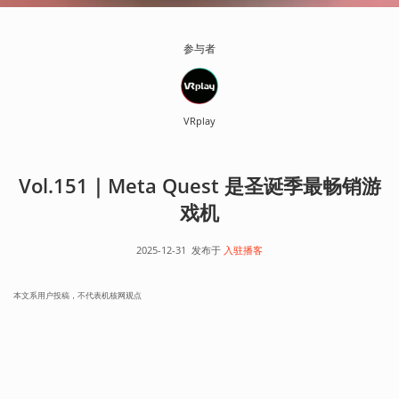
参与者
VRplay
Vol.151｜Meta Quest 是圣诞季最畅销游
戏机
2025-12-31
发布于
入驻播客
本文系用户投稿，不代表机核网观点