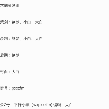
本期策划组
策划：刻梦、小白、大白
录制：刻梦、小白、大白
后期：刻梦
封面：大白
群号：pxxzfm
公Z号：平行小镇（wxpxxzfm) 编辑：大白