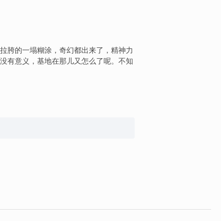
拉胯的一塌糊涂，奇幻都出来了，精神力
没有意义，基地在那儿又怎么了呢。不知