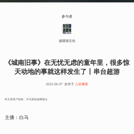
参与者
超级游文化
《城南旧事》在无忧无虑的童年里，很多惊
天动地的事就这样发生了丨串台超游
2025-06-07
发布于
入驻播客
本文系用户投稿，不代表机核网观点
主播：白马