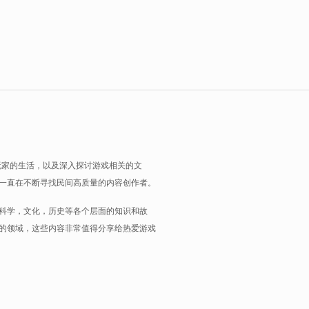
玩家的生活，以及深入探讨游戏相关的文
一直在不断寻找民间高质量的内容创作者。
科学，文化，历史等各个层面的知识和故
的领域，这些内容非常值得分享给热爱游戏