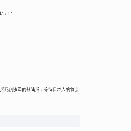
出！”
兵死伤惨重的登陆后，等待日本人的将会