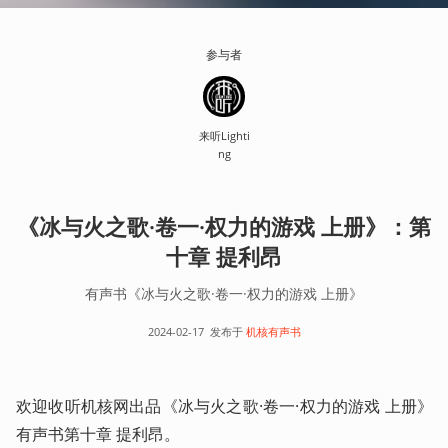
参与者
来听Lighti
ng
《冰与火之歌·卷一·权力的游戏 上册》：第
十章 提利昂
有声书《冰与火之歌·卷一·权力的游戏 上册》
2024-02-17
发布于
机核有声书
欢迎收听机核网出品《冰与火之歌·卷一·权力的游戏 上册》
有声书第十章 提利昂。