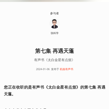
参与者
张科学
第七集 再遇天蓬
有声书《太白金星有点烦》
2024-01-06
发布于
机核有声书
您正在收听的是有声书《太白金星有点烦》的第七集 再遇
天蓬。