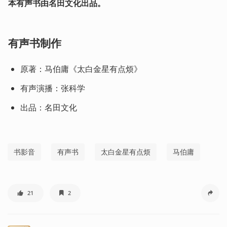
本有声书由名田文化出品。
有声书制作
原著：马伯庸《太白金星有点烦》
有声演播：张科学
出品：名田文化
书影音
有声书
太白金星有点烦
马伯庸
21
2