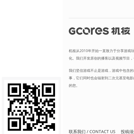
机核从2010年开始一直致力于分享游戏
化。我们开发原创的播客以及视频节目，
我们坚信游戏不止是游戏，游戏中包含的
事，它们同时也会辐射到二次元甚至电影
的您。
联系我们 / CONTACT US
投稿须