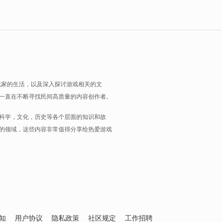
玩家的生活，以及深入探讨游戏相关的文
一直在不断寻找民间高质量的内容创作者。
科学，文化，历史等各个层面的知识和故
的领域，这些内容非常值得分享给热爱游戏
知
用户协议
隐私政策
社区规定
工作招聘