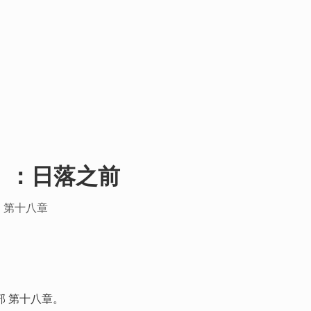
》：日落之前
 第十八章
部 第十八章。