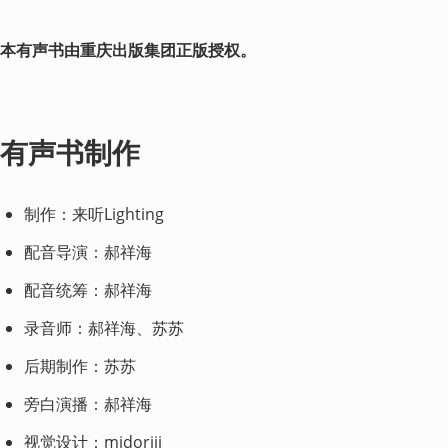
本有声书由重庆出版集团正版授权。
有声书制作
制作：来听Lighting
配音导演：郝祥海
配音统筹：郝祥海
录音师：郝祥海、苏苏
后期制作：苏苏
旁白演播：郝祥海
视觉设计：midoriii