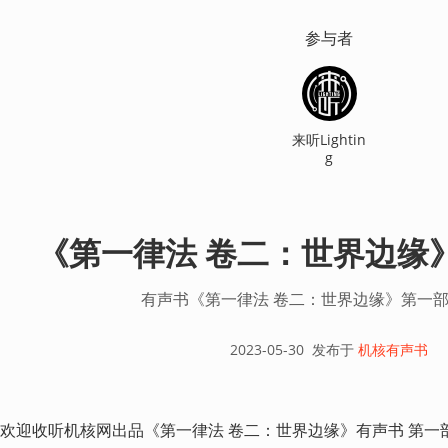
参与者
来听Lightin
g
《第一律法 卷二：世界边缘
有声书《第一律法 卷二：世界边缘》第一部
2023-05-30
发布于
机核有声书
欢迎收听机核网出品《第一律法 卷二：世界边缘》有声书 第一