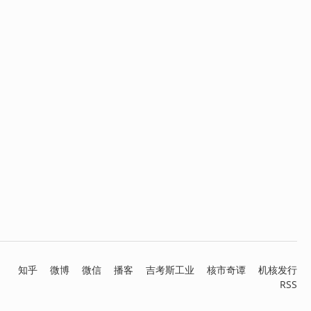
知乎
微博
微信
播客
吉考斯工业
核市奇谭
机核发行
RSS