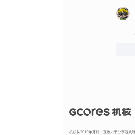
机核从2010年开始一直致力于分享游戏