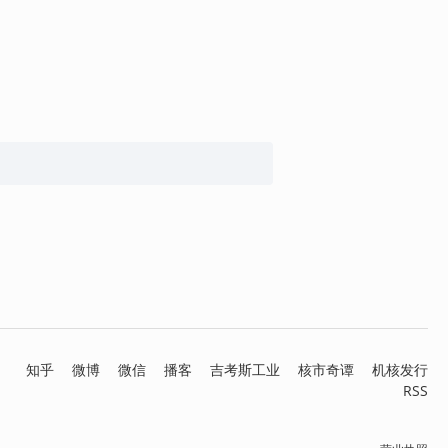
知乎
微博
微信
播客
吉考斯工业
核市奇谭
机核发行
RSS