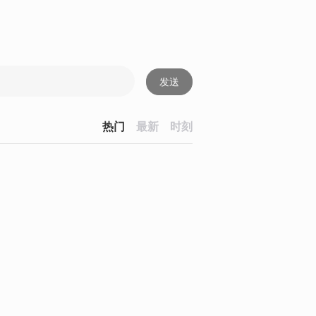
发送
热门
最新
时刻