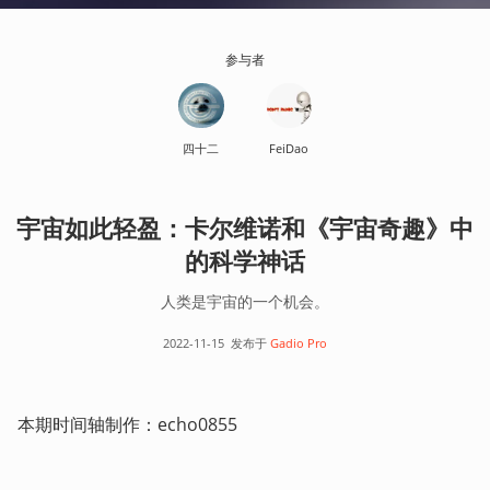
参与者
四十二
FeiDao
宇宙如此轻盈：卡尔维诺和《宇宙奇趣》中
的科学神话
人类是宇宙的一个机会。
2022-11-15
发布于
Gadio Pro
本期时间轴制作：echo0855 