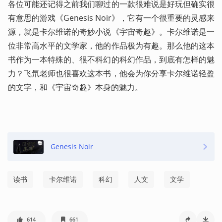
各位可能还记得之前我们聊过的一款很难说是好玩但确实很
有意思的游戏《Genesis Noir》，它有一个很重要的灵感来
源，就是卡尔维诺的奇妙小说《宇宙奇趣》。卡尔维诺是一
位非常高水平的文学家，他的作品极为有趣。那么他的这本
书作为一本特殊的、很不科幻的科幻作品，到底有怎样的魅
力？飞氘老师也很喜欢这本书，他会为你分享卡尔维诺轻盈
的文字，和《宇宙奇趣》本身的魅力。 
Genesis Noir
读书
卡尔维诺
科幻
人文
文学
614
661