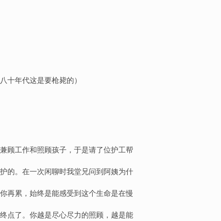
八十年代这是要枪毙的）
兼顾工作和照顾孩子，于是请了位护工帮
护的。在一次闲聊时我堂兄问到阿姨为什
你再累，始终是能感受到这个生命是在慢
终点了。你越是尽心尽力的照顾，越是能