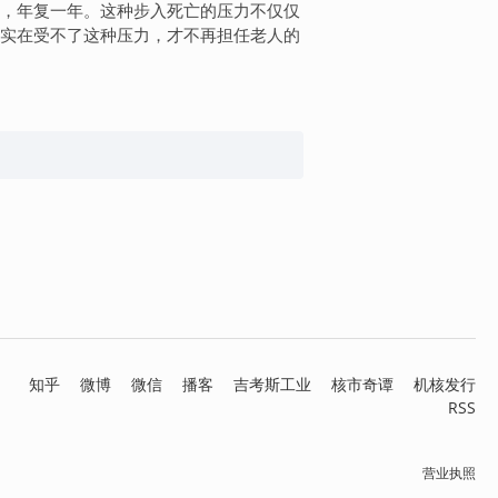
，年复一年。这种步入死亡的压力不仅仅
实在受不了这种压力，才不再担任老人的
知乎
微博
微信
播客
吉考斯工业
核市奇谭
机核发行
RSS
营业执照