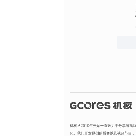
机核从2010年开始一直致力于分享游戏
化。我们开发原创的播客以及视频节目，