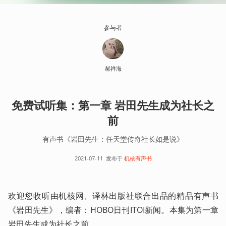
参与者
郝祥海
免费试听集：第一章 岩田先生成为社长之
前
有声书《岩田先生：任天堂传奇社长如是说》
2021-07-11
发布于
机核有声书
欢迎您收听由机核网、译林出版社联合出品的精品有声书
《岩田先生》，编者：HOBO日刊ITOI新闻。本集为第一章 
岩田先生成为社长之前。