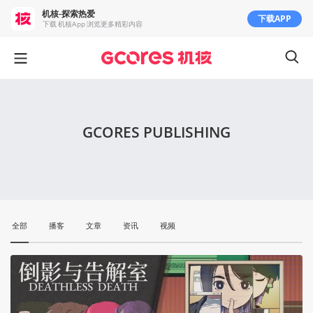
机核-探索热爱
下载APP
下载 机核App 浏览更多精彩内容
GCORES PUBLISHING
全部
播客
文章
资讯
视频