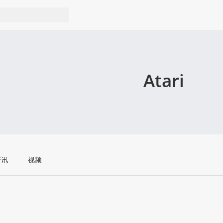
Atari
资讯
视频