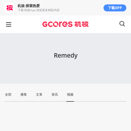
机核-探索热爱
下载APP
下载 机核App 浏览更多精彩内容
Remedy
全部
播客
文章
资讯
视频