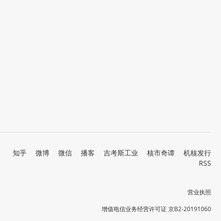
知乎
微博
微信
播客
吉考斯工业
核市奇谭
机核发行
RSS
营业执照
增值电信业务经营许可证 京B2-20191060