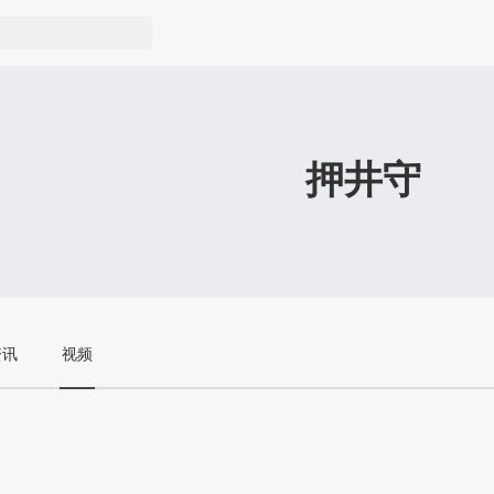
押井守
资讯
视频