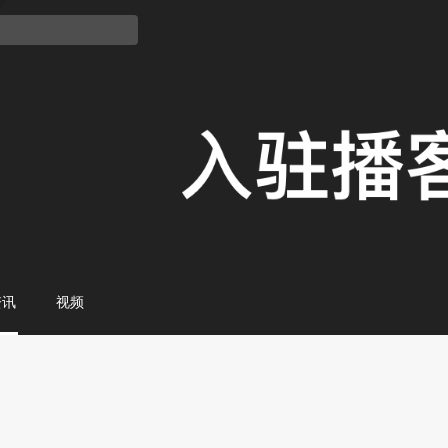
资讯
视频