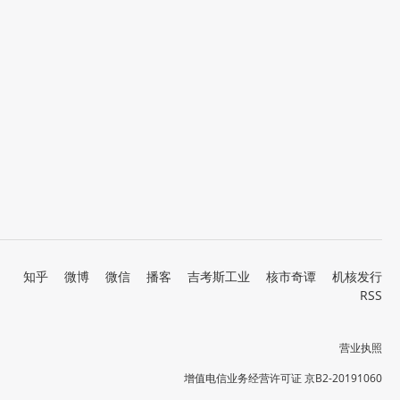
知乎
微博
微信
播客
吉考斯工业
核市奇谭
机核发行
RSS
营业执照
增值电信业务经营许可证 京B2-20191060