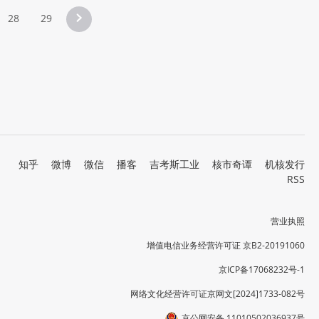
28
29
知乎
微博
微信
播客
吉考斯工业
核市奇谭
机核发行
RSS
营业执照
增值电信业务经营许可证 京B2-20191060
京ICP备17068232号-1
网络文化经营许可证京网文[2024]1733-082号
京公网安备 11010502036937号