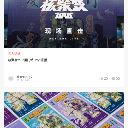
官方活动
核聚变tour厦门站Day1直播
核众94qOJV
25
55
2018-12-15