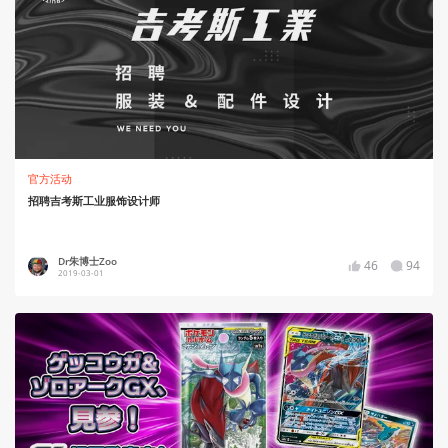
官方活动
招聘吉考斯工业服饰设计师
Dr朱博士Zoo
46
94
2019-03-01