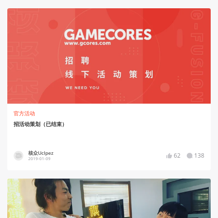
官方活动
招活动策划（已结束）
核众UcIpez
62
138
2019-01-09