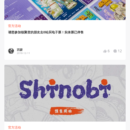
官方活动
请想参加核聚变的朋友去B站买电子票！实体票已停售
西蒙
6
12
2018-12-11
官方活动