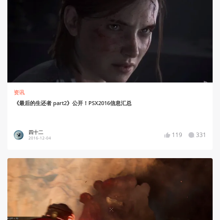
资讯
《最后的生还者 part2》公开！PSX2016信息汇总
四十二
119
331
2016-12-04