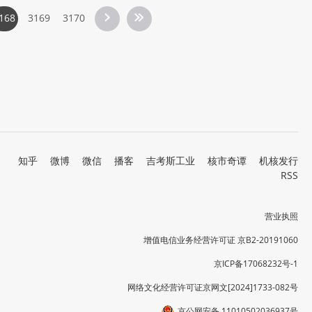
168
3169
3170
知乎
微博
微信
播客
吉考斯工业
核市奇谭
机核发行
RSS
营业执照
增值电信业务经营许可证 京B2-20191060
京ICP备17068232号-1
网络文化经营许可证京网文[2024]1733-082号
京公网安备 11010502036937号