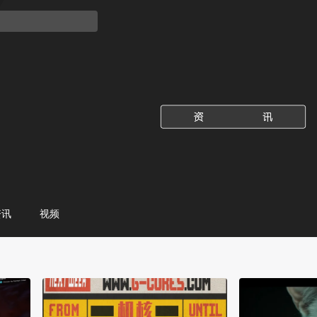
资讯
视频