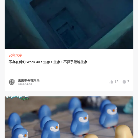
安利大帝
不存在科幻 Week 40：生存！生存！不择手段地生存！
未来事务管理局
13
3
2020-04-10