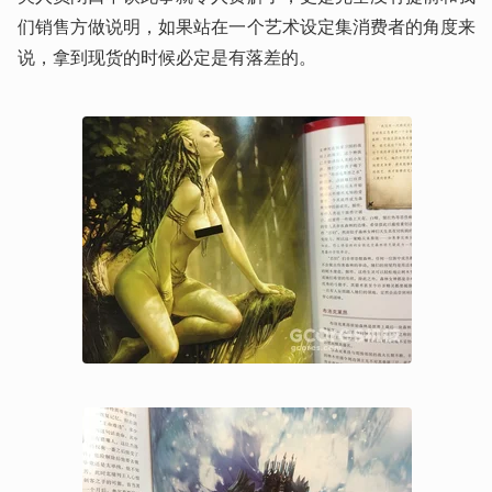
们销售方做说明，如果站在一个艺术设定集消费者的角度来
说，拿到现货的时候必定是有落差的。