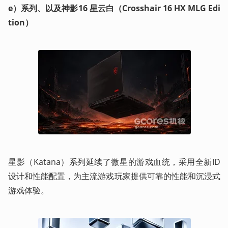
e）系列、以及神影16 星云白（Crosshair 16 HX
MLG
Edi
tion）
星影（Katana）系列延续了微星的游戏血统，采用全新ID
设计和性能配置，为主流游戏玩家提供可靠的性能和沉浸式
游戏体验。