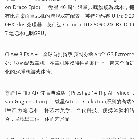
on Draco Epic）：微星 40 周年限量典藏旗舰游戏本，拥
有比肩桌面台式机的旗舰双芯配置：英特尔酷睿 Ultra 9 29
0HX Plus 处理器、英伟达 GeForce RTX 5090 24GB GDDR
7 笔记本电脑GPU。
CLAW 8 EX AI+：全球首批搭载 英特尔® Arc™ G3 Extreme
处理器的游戏掌机，在掌机便携特性的基础上，带来全面进
化的3A掌机游戏体验。
尊爵14 Flip AI+ 梵高典藏版（Prestige 14 Flip AI+ Vincent 
van Gogh Edition）：微星Artisan Collection系列的高端A
I生产力笔记本，将艺术美学、当代科技、便携体验相结
合，呈现出三位一体的艺术品。