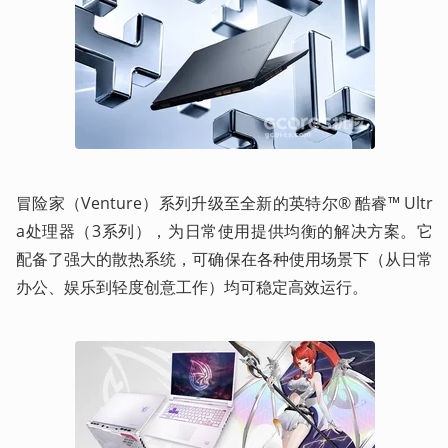
冒险家（Venture）系列升级至全新的英特尔® 酷睿™ Ultr
a处理器（3系列），为日常使用提供均衡的解决方案。它
配备了强大的散热系统，可确保在各种使用场景下（从日常
办公、娱乐到轻度创意工作）均可稳定高效运行。