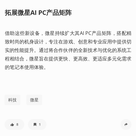
拓展微星AI
PC产品矩阵
借助这些新设备，微星持续扩大其AI PC产品矩阵，搭配精
致时尚的机身设计，专注在游戏、创意和专业应用中提供切
实的性能提升。通过将合作伙伴的全新技术与优化的系统工
程相结合，微星旨在提供更快、更高效、更适应多元化需求
的笔记本使用体验。
科技
微星
8
1