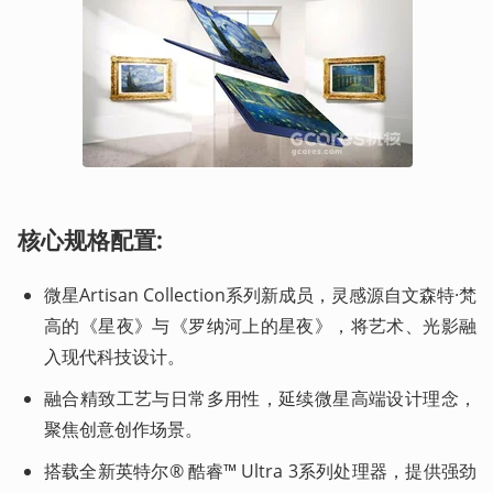
核心规格配置:
微星Artisan Collection系列新成员，灵感源自文森特·梵
高的《星夜》与《罗纳河上的星夜》，将艺术、光影融
入现代科技设计。
融合精致工艺与日常多用性，延续微星高端设计理念，
聚焦创意创作场景。
搭载全新英特尔® 酷睿™ Ultra 3系列处理器，提供强劲