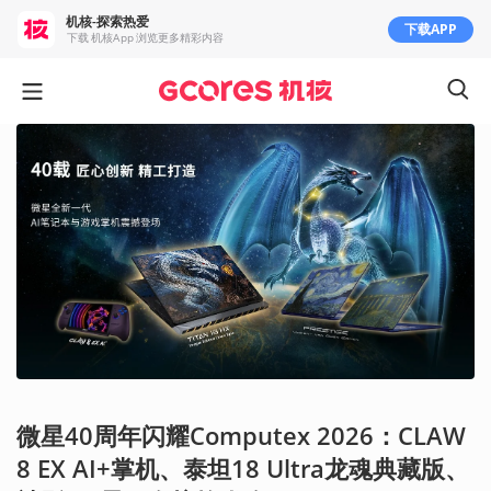
机核-探索热爱
下载APP
下载 机核App 浏览更多精彩内容
微星40周年闪耀Computex 2026：CLAW
8 EX AI+掌机、泰坦18 Ultra龙魂典藏版、