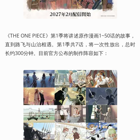
《THE ONE PIECE》第1季将讲述原作漫画1~50话的故事，
直到路飞与山治相遇。第1季共7话，将一次性放出，总时
长约300分钟。目前官方公布的制作阵容如下：