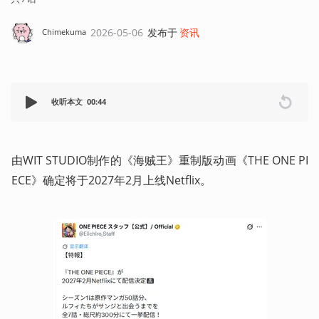
2026-05-06
发布于
资讯
Chimekuma
收听本文
00:44
由WIT STUDIO制作的《海贼王》重制版动画《THE ONE PI
ECE》确定将于2027年2月上线Netflix。