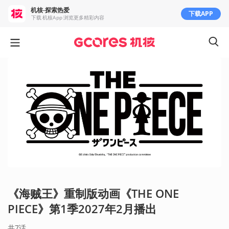
机核-探索热爱
下载APP
下载 机核App 浏览更多精彩内容
《海贼王》重制版动画《THE ONE
PIECE》第1季2027年2月播出
共7话