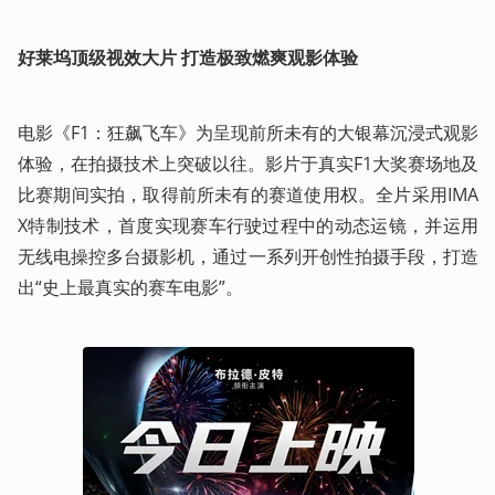
好莱坞顶级视效大片 打造极致燃爽观影体验​
电影《F1：狂飙飞车》为呈现前所未有的大银幕沉浸式观影
体验，在拍摄技术上突破以往。影片于真实F1大奖赛场地及
比赛期间实拍，取得前所未有的赛道使用权。全片采用IMA
X特制技术，首度实现赛车行驶过程中的动态运镜，并运用
无线电操控多台摄影机，通过一系列开创性拍摄手段，打造
出“史上最真实的赛车电影”。