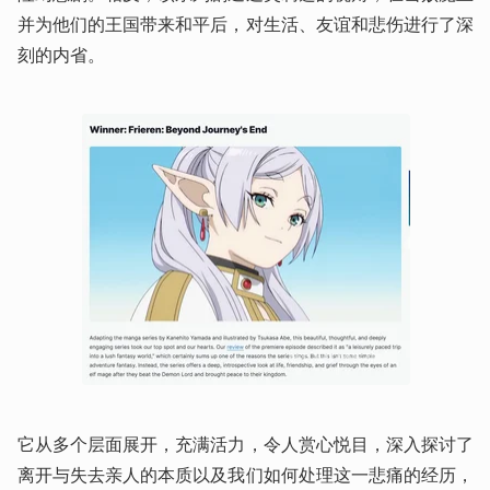
并为他们的王国带来和平后，对生活、友谊和悲伤进行了深
刻的内省。
它从多个层面展开，充满活力，令人赏心悦目，深入探讨了
离开与失去亲人的本质以及我们如何处理这一悲痛的经历，