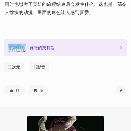
同时也思考了英雄的旅程结束后会发生什么。这也是一部令
人愉快的动漫，里面的角色让人感到喜爱。
葬送的芙莉莲
二次元
书影音
57
10