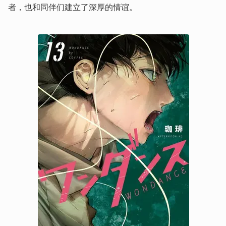
者，也和同伴们建立了深厚的情谊。