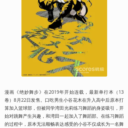
漫画《绝妙舞步》在2019年开始连载，最新单行本（13
卷）8月22日发售。口吃男生小谷花木在升入高中后原本打
算加入篮球部，但被同学湾田光莉练习舞蹈的身姿吸引，开
始对跳舞产生兴趣，和湾田一起加入了舞蹈部。在练习舞蹈
的过程中，原本无法顺畅表达感受的小谷不仅成长为一名舞