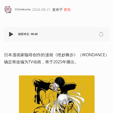
2024-08-21
发布于
资讯
Chimekuma
收听本文
00:48
日本漫画家咖啡创作的漫画《绝妙舞步》（WONDANCE）
确定将改编为TV动画，将于2025年播出。