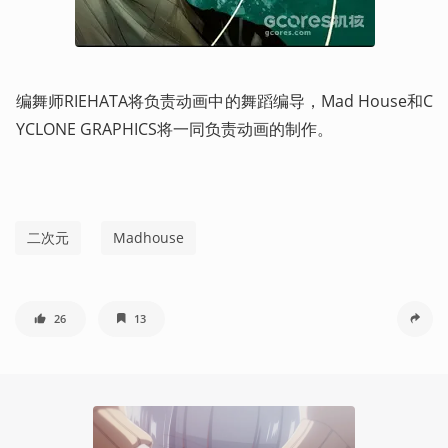
编舞师RIEHATA将负责动画中的舞蹈编导，Mad House和C
YCLONE GRAPHICS将一同负责动画的制作。
二次元
Madhouse
26
13