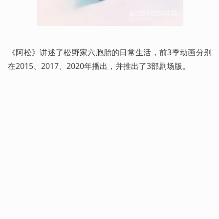
《阿松》讲述了松野家六胞胎的日常生活，前3季动画分别
在2015、2017、2020年播出，并推出了3部剧场版。