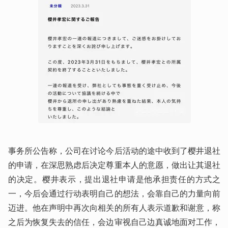
事务所公告称，公司在讨论今后活动的途中收到了樱井退社
的申请，在深思熟虑后决定尊重本人的意愿，做出让其退社
的决定。樱井表示，提出退社申请是他承担责任的方式之
一，今后会通过行动表明自己的想法，会靠自己的力量向前
迈进。他在声明中再次向相关的所有人表示道歉和谢意，称
之后为恢复失去的信任，会边审视自己边真诚地面对工作，