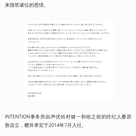
来报答诸位的恩情。
INTENTION事务所由声优铃村健一和他之前的经纪人桑原
敦设立，樱井孝宏于2014年7月入社。