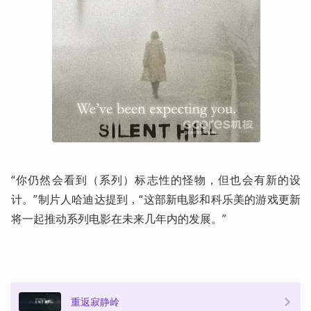
“你仍然会看到（系列）标志性的怪物，但也会有新的设
计。”制片人哈迪达提到，“这部新电影和科乐美的游戏更新
将一起推动系列电影在未来几年内的发展。”
重返寂静岭