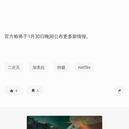
官方称将于1月30日晚间公布更多新情报。
二次元
加美拉
特摄
Netflix
6
1