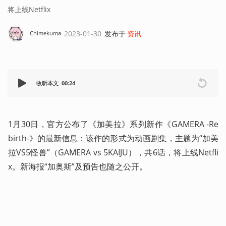
将上线Netflix
2023-01-30
发布于
资讯
Chimekuma
收听本文
00:24
1月30日，官方公布了《加美拉》系列新作《GAMERA -Re
birth-》的最新信息：该作的形式为动画剧集，主题为“加美
拉VS5怪兽”（GAMERA vs 5KAIJU），共6话，将上线Netfli
x。新海报“加奥斯”及预告也随之公开。