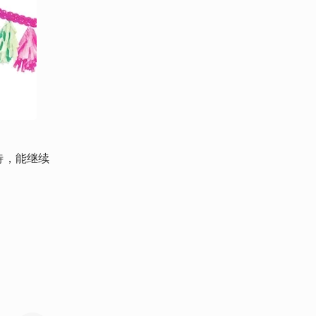
待，能继续