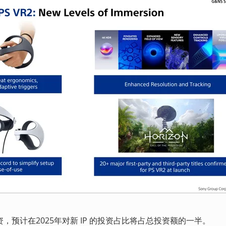
的投资，预计在2025年对新 IP 的投资占比将占总投资额的一半。