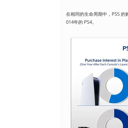
在相同的生命周期中，PS5 的
014年的 PS4。