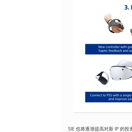
SIE 也将逐渐提高对新 IP 