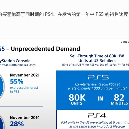
购买意愿高于同时期的 PS4。在发售的第一年中 PS5 的销售速