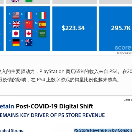
 商店收入的主要驱动力，PlayStation 商店65%的收入来自 PS4。在2
冠疫情的影响，在 PS4 上数字游戏的销量比例也越来越高。