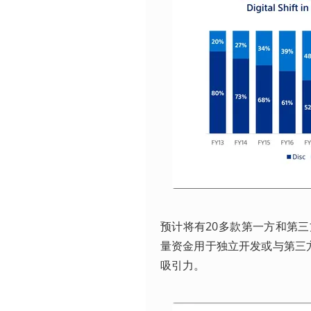
预计将有20多款第一方和第三方游戏
量资金用于独立开发或与第三方开
吸引力。