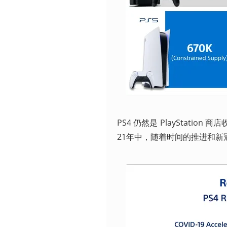
PS4 仍然是 PlayStation
21年中，随着时间的推进和新