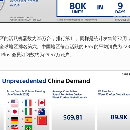
国地区的活跃机器数为25万台，排行第11。同样是统计发售前72周
，全球地区排名第六。中国地区每台活跃的 PS5 的平均消费为223
on Plus 会员订阅数约为29.57万账户。