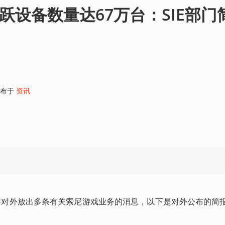
活跃设备数量达67万台：SIE部门
布于
资讯
会并对外放出多条有关索尼游戏业务的消息，以下是对外公布的简