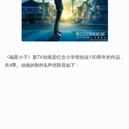
《福星小子》新TV动画是纪念小学馆创业100周年的作品，
共4季。动画的制作&声优阵容如下：