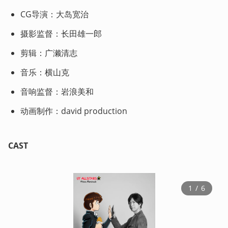
CG导演：大岛宽治
摄影监督：长田雄一郎
剪辑：广濑清志
音乐：横山克
音响监督：岩浪美和
动画制作：david production 
CAST
1
 / 
6